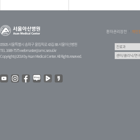
환자권리장전
개인
05505 서울특별시 송파구 올림픽로 43길 88 서울아산병원
TEL 1688-7575
webmaster@amc.seoul.kr
Copyright@2014 by Asan Medical Center. All Rights reserved.