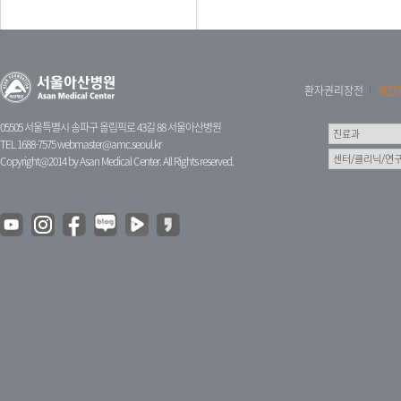
환자권리장전
개인
05505 서울특별시 송파구 올림픽로 43길 88 서울아산병원
TEL 1688-7575
webmaster@amc.seoul.kr
Copyright@2014 by Asan Medical Center. All Rights reserved.