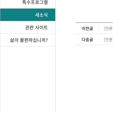
특수프로그램
새소식
관련 사이트
이전글
다음글
[언론
삶이 불편하십니까?