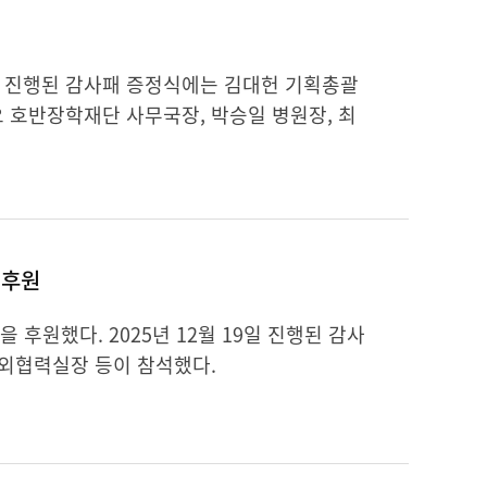
9일 진행된 감사패 증정식에는 김대헌 기획총괄
 호반장학재단 사무국장, 박승일 병원장, 최
 후원
후원했다. 2025년 12월 19일 진행된 감사
대외협력실장 등이 참석했다.