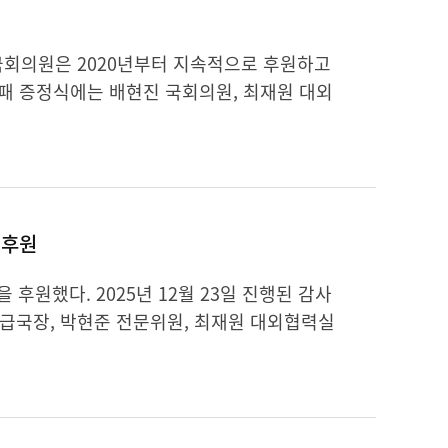
국회의원은 2020년부터 지속적으로 후원하고
감사패 증정식에는 배현진 국회의원, 최재원 대외
 후원
원했다. 2025년 12월 23일 진행된 감사
급국장, 박현준 전문위원, 최재원 대외협력실