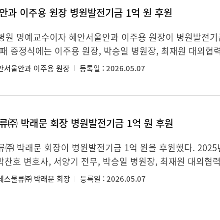
안과 이주용 원장 병원발전기금 1억 원 후원
원 명예교수이자 혜안서울안과 이주용 원장이 병원발전기금 1억
패 증정식에는 이주용 원장, 박승일 병원장, 최재원 대외협
혜안서울안과 이주용 원장
등록일 : 2026.05.07
류㈜ 박래문 회장 병원발전기금 1억 원 후원
㈜ 박래문 회장이 병원발전기금 1억 원을 후원했다. 2025
 박찬호 변호사, 서양기 전무, 박승일 병원장, 최재원 대외협
람세스물류㈜ 박래문 회장
등록일 : 2026.05.07