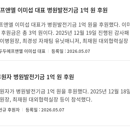
프앤엘 이미섭 대표 병원발전기금 1억 원 후원
앤엘 이미섭 대표가 병원발전기금 1억 원을 후원했다. 이미
 후원금은 총 3억 원이다. 2025년 12월 19일 진행된 감사
이병원장, 최경성 자재팀 유닛매니저, 최재원 대외협력실장 
㈜두두에프앤엘 이미섭 대표
등록일 : 2026.05.07
후원자 병원발전기금 1억 원 후원
원자가 병원발전기금 1억 원을 후원했다. 2025년 12월 1
원장, 최재원 대외협력실장 등이 참석했다.
황헌규 후원자
등록일 : 2026.05.07