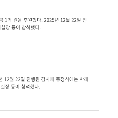
 원을 후원했다. 2025년 12월 22일 진
력실장 등이 참석했다.
년 12월 22일 진행된 감사패 증정식에는 박래
력실장 등이 참석했다.