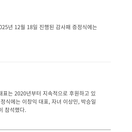
25년 12월 18일 진행된 감사패 증정식에는
대표는 2020년부터 지속적으로 후원하고 있
 증정식에는 이창익 대표, 자녀 이상민, 박승일
이 참석했다.