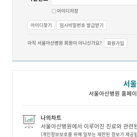
아이디저장
아이디찾기
임시비밀번호 발급받기
아직 서울아산병원 회원이 아니신가요?
회원가입
서울
서울아산병원 홈페이
나의차트
서울아산병원에서 이루어진 진료와 관련된 
(개인정보보호를 위해 일부는 제한된 정보가 제공됩