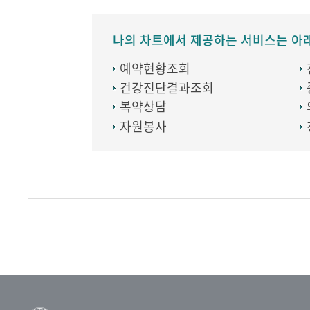
나의 차트에서 제공하는 서비스는 아
예약현황조회
건강진단결과조회
복약상담
자원봉사