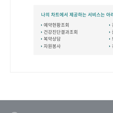
나의 차트에서 제공하는 서비스는 아
예약현황조회
건강진단결과조회
복약상담
자원봉사