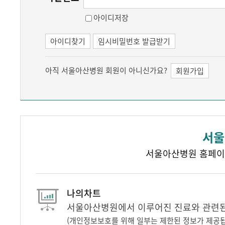
아이디저장
아이디찾기
임시비밀번호 발급받기
아직 서울아산병원 회원이 아니신가요?
회원가입
서울
서울아산병원 홈페이
나의차트
서울아산병원에서 이루어진 진료와 관련된 
(개인정보보호를 위해 일부는 제한된 정보가 제공됩