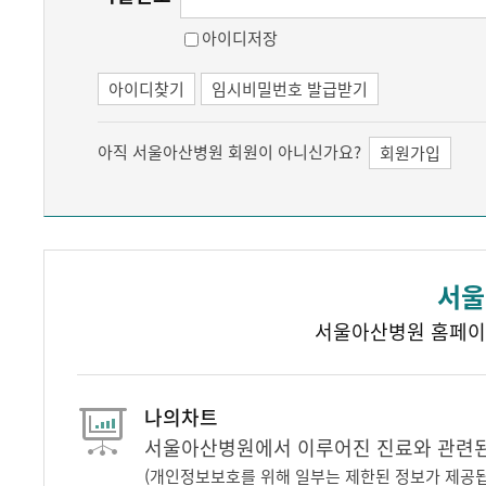
아이디저장
아이디찾기
임시비밀번호 발급받기
아직 서울아산병원 회원이 아니신가요?
회원가입
서울
서울아산병원 홈페이
나의차트
서울아산병원에서 이루어진 진료와 관련된 
(개인정보보호를 위해 일부는 제한된 정보가 제공됩