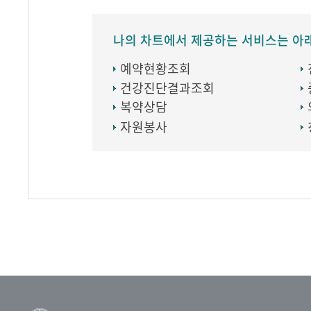
나의 차트에서 제공하는 서비스는 아
예약현황조회
건강진단결과조회
복약상담
자원봉사