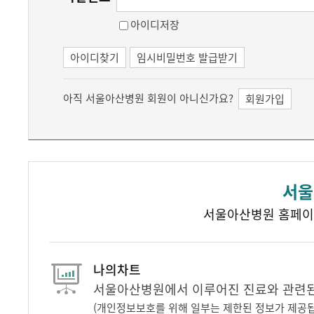
아이디저장
아이디찾기
임시비밀번호 발급받기
아직 서울아산병원 회원이 아니신가요?
회원가입
서울
서울아산병원 홈페이
나의차트
서울아산병원에서 이루어진 진료와 관련된 
(개인정보보호를 위해 일부는 제한된 정보가 제공됩