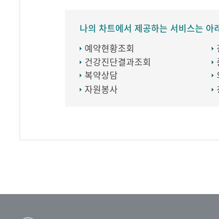
나의 차트에서 제공하는 서비스는 아
예약현황조회
건강진단결과조회
복약상담
자원봉사