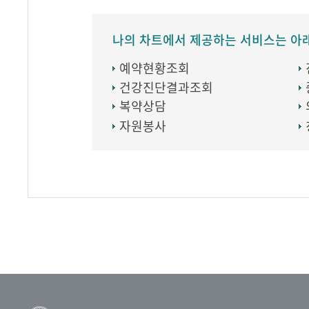
나의 차트에서 제공하는 서비스는 아
예약현황조회
건강진단결과조회
복약상담
자원봉사