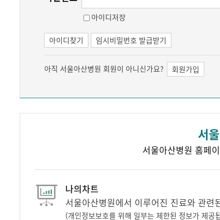
아이디저장
아이디찾기
임시비밀번호 발급받기
아직 서울아산병원 회원이 아니신가요?
회원가입
서울
서울아산병원 홈페이
나의차트
서울아산병원에서 이루어진 진료와 관련된 
(개인정보보호를 위해 일부는 제한된 정보가 제공됩