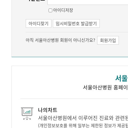
아이디저장
아이디찾기
임시비밀번호 발급받기
아직 서울아산병원 회원이 아니신가요?
회원가입
서울
서울아산병원 홈페이
나의차트
서울아산병원에서 이루어진 진료와 관련된 
(개인정보보호를 위해 일부는 제한된 정보가 제공됩