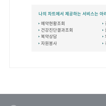
나의 차트에서 제공하는 서비스는 아
예약현황조회
건강진단결과조회
복약상담
자원봉사