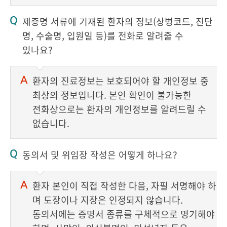
제증명 서류에 기재된 환자의 정보(상병코드, 진단
명, 수술명, 입원일 등)를 전화로 알려줄 수
있나요?
환자의 진료정보는 보호되어야 할 개인정보 중
최상의 정보입니다. 본인 확인이 불가능한
전화상으로는 환자의 개인정보를 알려드릴 수
없습니다.
동의서 및 위임장 작성은 어떻게 하나요?
환자 본인이 직접 작성한 다음, 자필 서명해야 하
며 도장이나 지장은 인정되지 않습니다.
동의서에는 증명서 종류를 구체적으로 명기해야