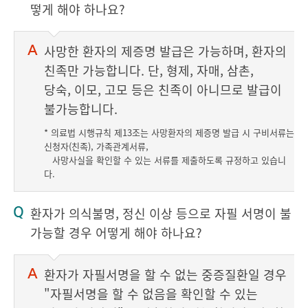
떻게 해야 하나요?
사망한 환자의 제증명 발급은 가능하며, 환자의
친족만 가능합니다. 단, 형제, 자매, 삼촌,
당숙, 이모, 고모 등은 친족이 아니므로 발급이
불가능합니다.
* 의료법 시행규칙 제13조는 사망환자의 제증명 발급 시 구비서류는
신청자(친족), 가족관계서류,
사망사실을 확인할 수 있는 서류를 제출하도록 규정하고 있습니
다.
환자가 의식불명, 정신 이상 등으로 자필 서명이 불
가능할 경우 어떻게 해야 하나요?
환자가 자필서명을 할 수 없는 중증질환일 경우
"자필서명을 할 수 없음을 확인할 수 있는