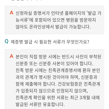
신청하실 증명서가 인터넷 홈페이지의 '발급 가
능서류'에 포함되어 있으면 병원을 방문하지
않아도 온라인상에서 발급이 가능합니다.
제증명 발급 시 필요한 서류가 무엇인가요?
본인이 직접 방문 시에는 반드시 사진이 부착된
신분증 또는 신분증 사본이 있어야 합니다.
친족 방문 시에는 친족관계증명서에 환자 본인
과의 관계가 명시된 것이어야 하며, 신분증과
함께 제출해야 합니다. 건강보험증은 친족관계
가 입증되지 않으므로 인정되지 않으며,
친족관계 확인을 위한 서류는 최근 3개월 내에
발급된 서류만 유효합니다.