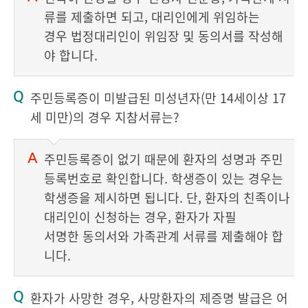
류를 제출하면 되고, 대리인에게 위임하는
경우 법정대리인이 위임장 및 동의서를 작성해
야 합니다.
주민등록증이 미발급된 미성년자(만 14세이상 17
세 미만)의 경우 지참서류는?
주민등록증이 없기 때문에 환자의 성명과 주민
등록번호로 확인합니다. 학생증이 있는 경우는
학생증을 제시하면 됩니다. 단, 환자의 친족이나
대리인이 신청하는 경우, 환자가 자필
서명한 동의서와 가족관계 서류를 제출해야 합
니다.
환자가 사망한 경우, 사망환자의 제증명 발급은 어