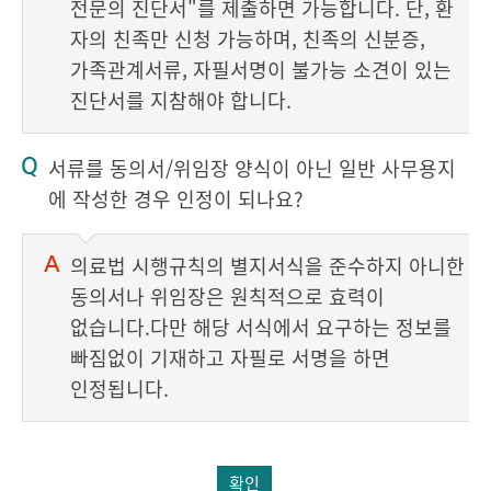
전문의 진단서"를 제출하면 가능합니다. 단, 환
자의 친족만 신청 가능하며, 친족의 신분증,
가족관계서류, 자필서명이 불가능 소견이 있는
진단서를 지참해야 합니다.
서류를 동의서/위임장 양식이 아닌 일반 사무용지
에 작성한 경우 인정이 되나요?
의료법 시행규칙의 별지서식을 준수하지 아니한
동의서나 위임장은 원칙적으로 효력이
없습니다.다만 해당 서식에서 요구하는 정보를
빠짐없이 기재하고 자필로 서명을 하면
인정됩니다.
확인