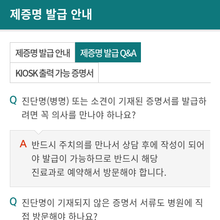
제증명 발급 안내
제증명 발급 안내
제증명 발급 Q&A
KIOSK 출력 가능 증명서
진단명(병명) 또는 소견이 기재된 증명서를 발급하
려면 꼭 의사를 만나야 하나요?
반드시 주치의를 만나서 상담 후에 작성이 되어
야 발급이 가능하므로 반드시 해당
진료과로 예약해서 방문해야 합니다.
진단명이 기재되지 않은 증명서 서류도 병원에 직
접 방문해야 하나요?