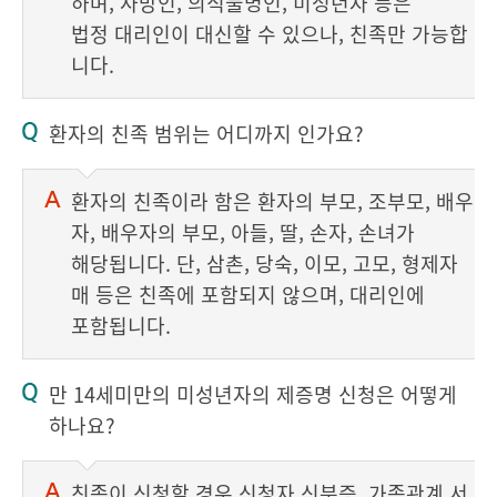
하며, 사망인, 의식불명인, 미성년자 등은
법정 대리인이 대신할 수 있으나, 친족만 가능합
니다.
환자의 친족 범위는 어디까지 인가요?
환자의 친족이라 함은 환자의 부모, 조부모, 배우
자, 배우자의 부모, 아들, 딸, 손자, 손녀가
해당됩니다. 단, 삼촌, 당숙, 이모, 고모, 형제자
매 등은 친족에 포함되지 않으며, 대리인에
포함됩니다.
만 14세미만의 미성년자의 제증명 신청은 어떻게
하나요?
친족이 신청할 경우 신청자 신분증, 가족관계 서