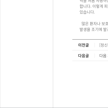
약을 처음 사용하는
합니다. 이렇게 
있습니다.
많은 환자나 보호
발생을 조기에 발
이전글
[정신
다음글
다음