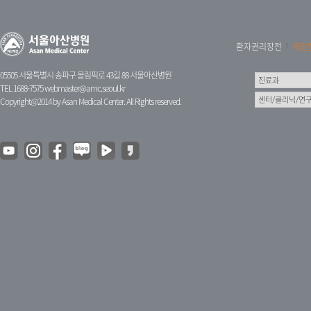
환자권리장전
개인
05505 서울특별시 송파구 올림픽로 43길 88 서울아산병원
TEL 1688-7575
webmaster@amc.seoul.kr
Copyright@2014 by Asan Medical Center. All Rights reserved.