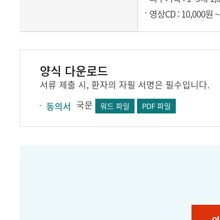
영상CD : 10,000원
양식 다운로드
서류 제출 시, 환자의 자필 서명은 필수입니다.
국문
동의서
워드 파일
PDF 파일