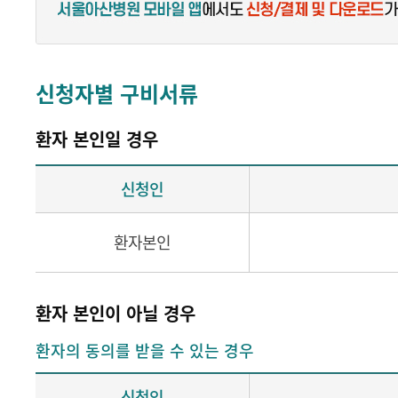
신청자별 구비서류
환자 본인일 경우
신청인
환자본인
환자 본인이 아닐 경우
환자의 동의를 받을 수 있는 경우
신청인