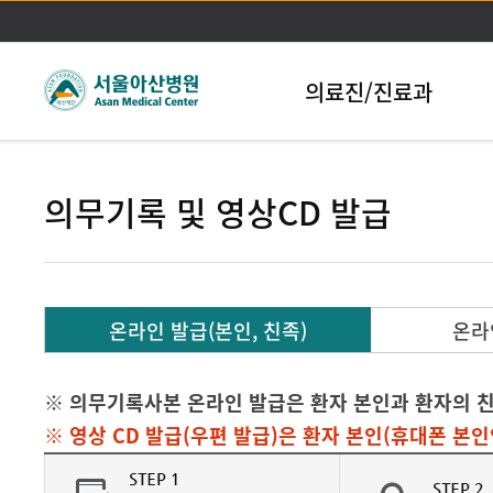
본문바로가기
의료진/진료과
의무기록 및 영상CD 발급
온라인 발급(본인, 친족)
온라
※ 의무기록사본 온라인 발급은 환자 본인과 환자의 친
※ 영상 CD 발급(우편 발급)은 환자 본인(휴대폰 본