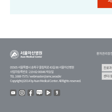
의
환자권리장
05505 서울특별시 송파구 올림픽로 43길 88 서울아산병원
사업자등록번호 : 219-82-00046 박승일
TEL 1688-7575 /
webmaster@amc.seoul.kr
Copyright@2014 by Asan Medical Center. All Rights reserved.