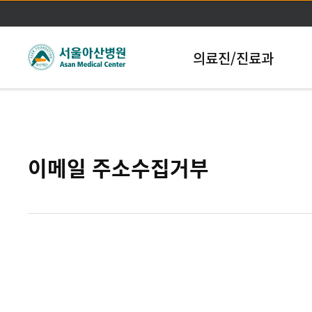
본문바로가기
의료진/진료과
이메일 주소수집거부