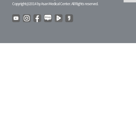
Copyright@2014 by Asan Medical Center. All Rights reserved.