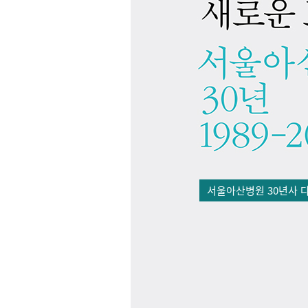
서울아산병원 30년사 