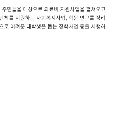
는 주민들을 대상으로 의료비 지원사업을 펼쳐오고
단체를 지원하는 사회복지사업, 학문 연구를 장려
으로 어려운 대학생을 돕는 장학사업 등을 시행하