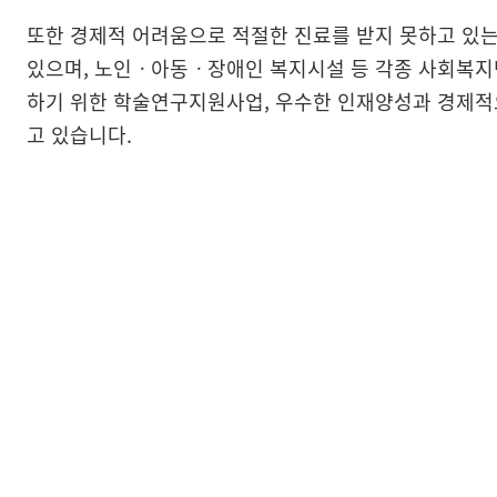
또한 경제적 어려움으로 적절한 진료를 받지 못하고 있
있으며, 노인ㆍ아동ㆍ장애인 복지시설 등 각종 사회복지
하기 위한 학술연구지원사업, 우수한 인재양성과 경제적
고 있습니다.