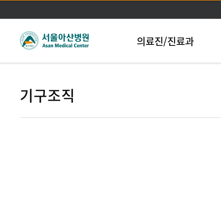
본문바로가기
의료진/진료과
기구조직