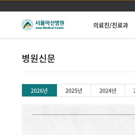
의료진/진료과
병원신문
2026년
2025년
2024년