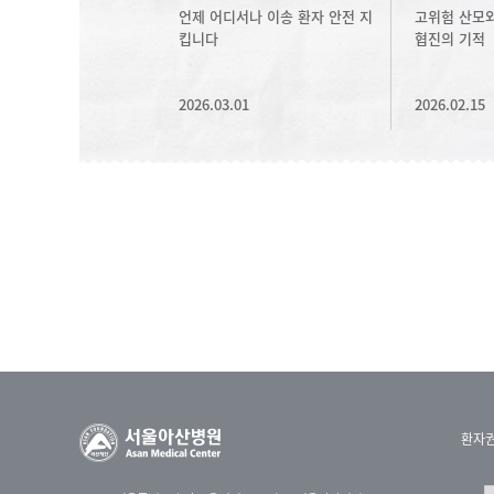
언제 어디서나 이송 환자 안전 지
고위험 산모와
킵니다
협진의 기적
2026.03.01
2026.02.15
환자