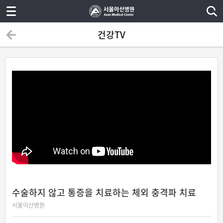
건강TV
수술하지 않고 통증을 치료하는 체외 충격파 치료
서울아산병원