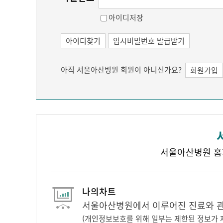
아이디저장
아이디찾기
임시비밀번호 발급받기
아직 서울아산병원 회원이 아니신가요?
회원가입
서울아산병원 홈
나의차트
서울아산병원에서 이루어진 진료와 관련
(개인정보보호를 위해 일부는 제한된 정보가 