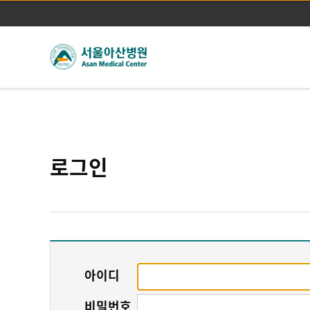
로그인
아이디
비밀번호