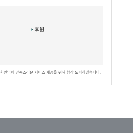
후원
회원님께 만족스러운 서비스 제공을 위해 항상 노력하겠습니다.