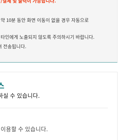
/결제 및 출력이 가능합니다.
 10분 동안 화면 이동이 없을 경우 자동으로
타인에게 노출되지 않도록 주의하시기 바랍니다.
여 전송됩니다.
스
하실 수 있습니다.
 이용할 수 있습니다.