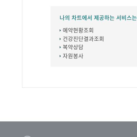
나의 차트에서 제공하는 서비스는
예약현황조회
건강진단결과조회
복약상담
자원봉사