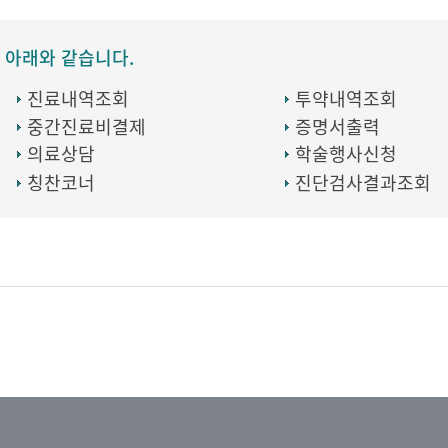
 아래와 같습니다.
진료내역조회
투약내역조회
중간진료비결제
증명서출력
의료상담
학술행사신청
칭찬코너
진단검사결과조회