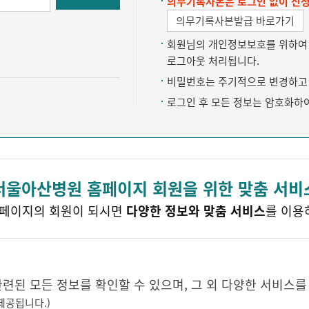
의무기록사본은 로그인 없이 신청
의무기록사본발급 바로가기
회원님의 개인정보보호를 위하여 약
로그아웃 처리됩니다.
비밀번호는 주기적으로 변경하고 
로그인 후 모든 정보는 암호화하
서울아산병원 홈페이지 회원을 위한 맞춤 서비
페이지의 회원이 되시면
다양한 정보와 맞춤 서비스
를 이용
된 모든 정보를 확인할 수 있으며, 그 외 다양한 서비스를
제공됩니다.)