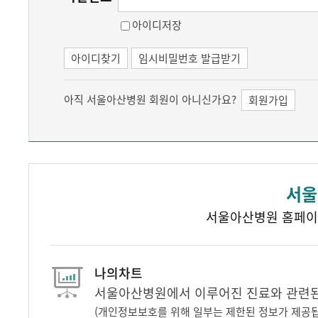
아이디저장
아이디찾기
임시비밀번호 발급받기
아직 서울아산병원 회원이 아니신가요?
회원가입
서울
서울아산병원 홈페이
나의차트
서울아산병원에서 이루어진 진료와 관련된 
(개인정보보호를 위해 일부는 제한된 정보가 제공됩