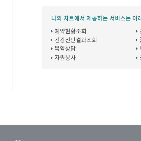
나의 차트에서 제공하는 서비스는 아
예약현황조회
건강진단결과조회
복약상담
자원봉사