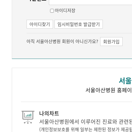
아이디저장
아이디찾기
임시비밀번호 발급받기
아직 서울아산병원 회원이 아니신가요?
회원가입
서울
서울아산병원 홈페이
나의차트
서울아산병원에서 이루어진 진료와 관련된 
(개인정보보호를 위해 일부는 제한된 정보가 제공됩