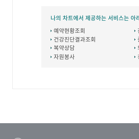
나의 차트에서 제공하는 서비스는 아
예약현황조회
건강진단결과조회
복약상담
자원봉사