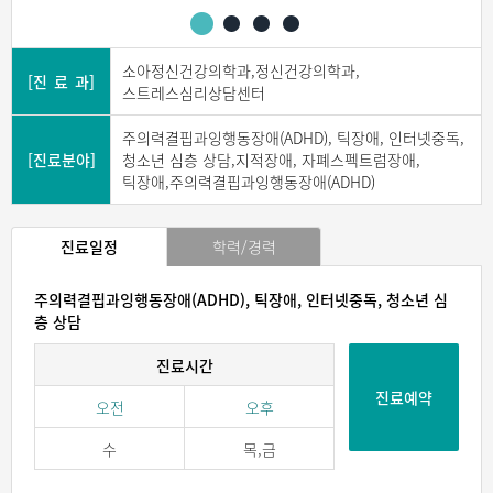
소아정신건강의학과,정신건강의학과,
[진 료 과]
스트레스심리상담센터
주의력결핍과잉행동장애(ADHD), 틱장애, 인터넷중독,
[진료분야]
청소년 심층 상담,지적장애, 자폐스펙트럼장애,
틱장애,주의력결핍과잉행동장애(ADHD)
진료일정
학력/경력
주의력결핍과잉행동장애(ADHD), 틱장애, 인터넷중독, 청소년 심
층 상담
진료시간
진료예약
오전
오후
수
목,금