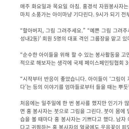
매주 화요일과 목요일 아침. 홍경석 자원봉사자는
마치 소풍가는 아이마냥 기다린다. 9시가 되기 
“할아버지, 그림 그려주세요.” “예쁜 그림 그려
성내2동)’ 회원 5명의 대표 격인 그룹장을 맡고 있
“순수한 아이들을 위해 할 수 있는 봉사활동을 고
적으로 해보자는 생각에 국제 페이스페인팅협회 3
“시작부터 반응이 좋았습니다. 아이들이 ‘그림이 
다’는 등의 이야기를 엄마들로부터 들을 때는 뿌듯
처음에는 일주일에 한 번 봉사를 했지만 인기가 많
면 홍 봉사자는 붓으로 그림을 그린다. 붓이 몸에
습을 볼 때마다 홍 봉사자는 기쁘다고 했다. 남자 
다고 귀띔하는 홍 봉사자의 얼굴에도 웃음꽃이 피