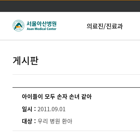
본문바로가기
의료진/진료과
게시판
아이들이 모두 손자 손녀 같아
일시 :
2011.09.01
대상 :
우리 병원 환아