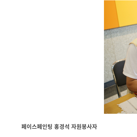
페이스페인팅 홍경석 자원봉사자