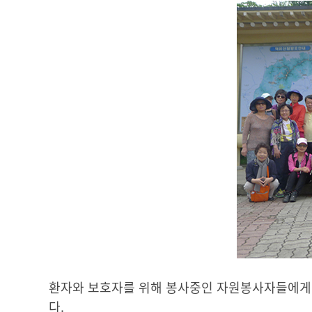
환자와 보호자를 위해 봉사중인 자원봉사자들에게 
다.