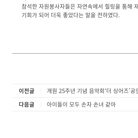
참석한 자원봉사자들은 자연속에서 힐링을 통해 재
기회가 되어 더욱 좋았다는 말을 전하였다.
이전글
개원 25주년 기념 음악회‘더 싱어즈’공
다음글
아이들이 모두 손자 손녀 같아