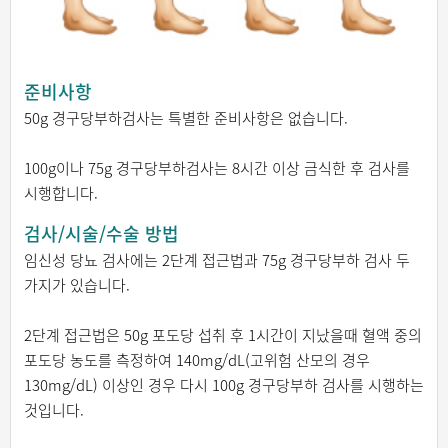
준비사항
50g 경구당부하검사는 특별한 준비사항은 없습니다.
100g이나 75g 경구당부하검사는 8시간 이상 금식한 후 검사를
시행합니다.
검사/시술/수술 방법
임신성 당뇨 검사에는 2단계 접근법과 75g 경구당부하 검사 두
가지가 있습니다.
2단계 접근법은 50g 포도당 섭취 후 1시간이 지났을때 혈액 중의
포도당 농도를 측정하여 140mg/dL(고위험 산모의 경우
130mg/dL) 이상인 경우 다시 100g 경구당부하 검사를 시행하는
것입니다.