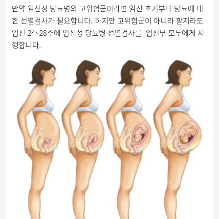
만약 임신성 당뇨병의 고위험군이라면 임신 초기부터 당뇨에 대
한 선별검사가 필요합니다. 하지만 고위험군이 아니라 할지라도
임신 24~28주에 임신성 당뇨병 선별검사를 임신부 모두에게 시
행합니다.