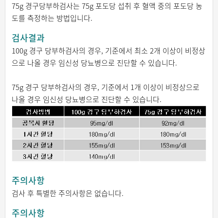
75g 경구당부하검사는 75g 포도당 섭취 후 혈액 중의 포도당 농
도를 측정하는 방법입니다.
검사결과
100g 경구 당부하검사의 경우, 기준에서 최소 2개 이상이 비정상
으로 나올 경우 임신성 당뇨병으로 진단할 수 있습니다.
75g 경구 당부하검사의 경우, 기준에서 1개 이상이 비정상으로
나올 경우 임신성 당뇨병으로 진단할 수 있습니다.
주의사항
검사 후 특별한 주의사항은 없습니다.
주의사항